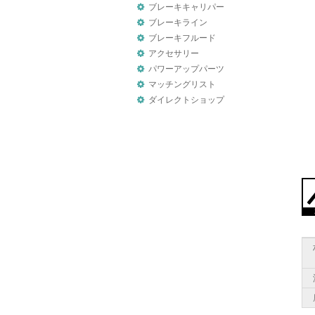
ブレーキキャリパー
ブレーキライン
ブレーキフルード
アクセサリー
パワーアップパーツ
マッチングリスト
ダイレクトショップ