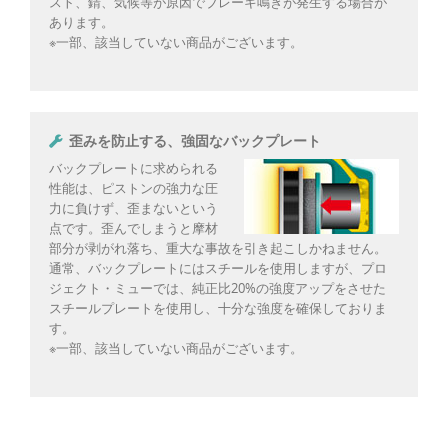
スト、錆、気候等が原因でブレーキ鳴きが発生する場合が
あります。
※一部、該当していない商品がございます。
歪みを防止する、強固なバックプレート
バックプレートに求められる
性能は、ピストンの強力な圧
力に負けず、歪まないという
点です。歪んでしまうと摩材
部分が剥がれ落ち、重大な事故を引き起こしかねません。
通常、バックプレートにはスチールを使用しますが、プロ
ジェクト・ミューでは、純正比20%の強度アップをさせた
スチールプレートを使用し、十分な強度を確保しておりま
す。
※一部、該当していない商品がございます。