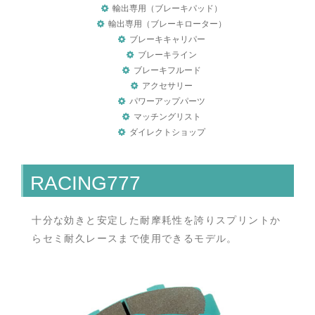
輸出専用（ブレーキパッド）
輸出専用（ブレーキローター）
ブレーキキャリパー
ブレーキライン
ブレーキフルード
アクセサリー
パワーアップパーツ
マッチングリスト
ダイレクトショップ
RACING777
十分な効きと安定した耐摩耗性を誇りスプリントか
らセミ耐久レースまで使用できるモデル。