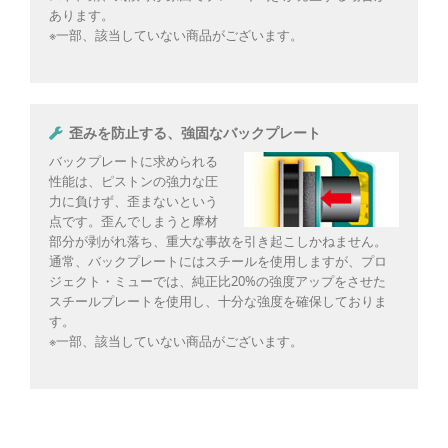
あります。
※一部、該当していない商品がございます。
歪みを防止する、強固なバックプレート
バックプレートに求められる
性能は、ピストンの強力な圧
力に負けず、歪まないという
点です。歪んでしまうと摩材
部分が剥がれ落ち、重大な事故を引き起こしかねません。
通常、バックプレートにはスチールを使用しますが、プロ
ジェクト・ミューでは、純正比20%の強度アップをさせた
スチールプレートを使用し、十分な強度を確保しておりま
す。
※一部、該当していない商品がございます。