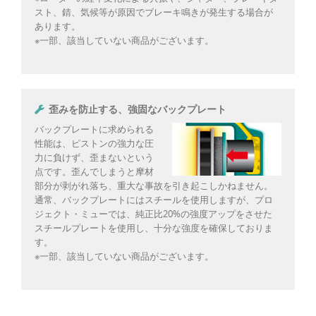
スト、錆、気候等が原因でブレーキ鳴きが発生する場合が
あります。
※一部、該当していない商品がございます。
歪みを防止する、強固なバックプレート
バックプレートに求められる
性能は、ピストンの強力な圧
力に負けず、歪まないという
点です。歪んでしまうと摩材
部分が剥がれ落ち、重大な事故を引き起こしかねません。
通常、バックプレートにはスチールを使用しますが、プロ
ジェクト・ミューでは、純正比20%の強度アップをさせた
スチールプレートを使用し、十分な強度を確保しておりま
す。
※一部、該当していない商品がございます。