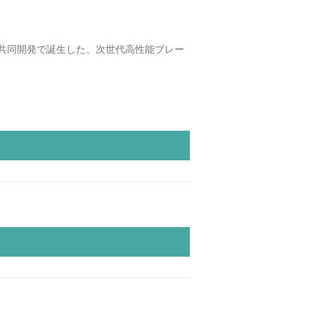
共同開発で誕生した、次世代高性能ブレー